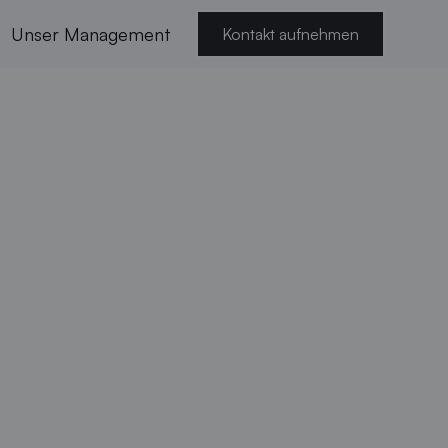
Unser Management
Kontakt aufnehmen